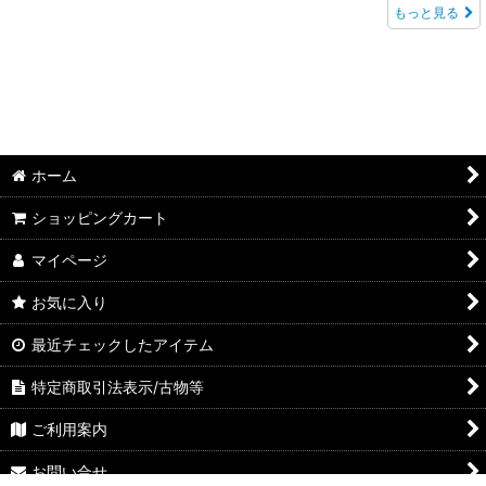
もっと見る
ホーム
ショッピングカート
マイページ
お気に入り
最近チェックしたアイテム
特定商取引法表示/古物等
ご利用案内
お問い合せ